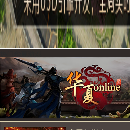
热门华夏游戏