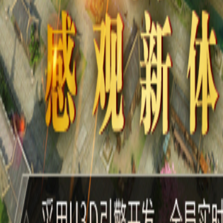
新闻中心
游戏资料
商务合作
客服中心